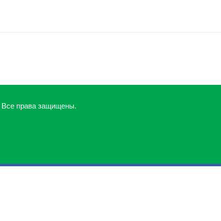
. Все права защищены.