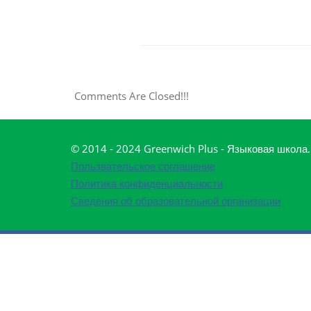
Comments Are Closed!!!
© 2014 - 2024 Greenwich Plus - Языковая школа
Пользвательское соглашение
Политика конфиденциальности
Сведения об образовательной организации