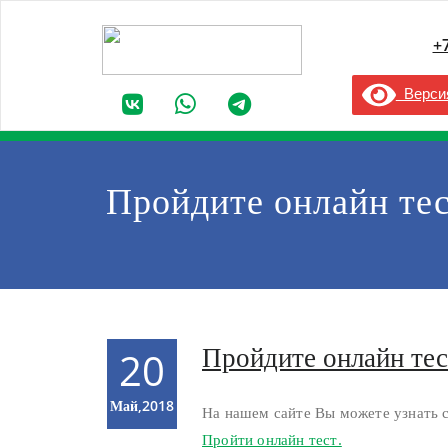
+
Версия
Пройдите онлайн тес
Пройдите онлайн тес
20
Май,2018
На нашем сайте Вы можете узнать с
Пройти онлайн тест.