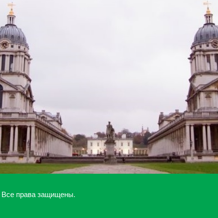
. Все права защищены.