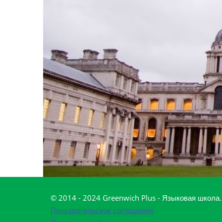
© 2014 - 2024 Greenwich Plus - Языковая школа
Пользвательское соглашение