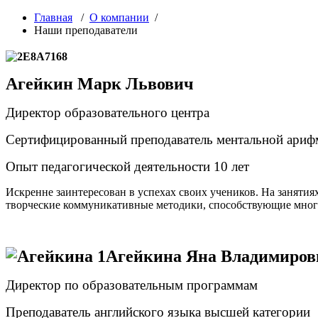
Главная
/
О компании
/
Наши преподаватели
Агейкин Марк Львович
Директор образовательного центра
Сертифицированный преподаватель ментальной ариф
Опыт педагогической деятельности 10 лет
Искренне заинтересован в успехах своих учеников. На заняти
творческие коммуникативные методики, способствующие мно
Агейкина Яна Владимиров
Директор по образовательным программам
Преподаватель английского языка высшей категории