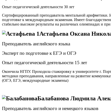
Опыт педагогической деятельности 30 лет
Сертифицированный преподаватель ментальной арифметики. Им
подготовке к международным экзаменам. Имеет благодарстве
стабильно высокие результаты на различных олимпиадах и при 
Астафьева Оксана Никол
Преподаватель английского языка
Эксперт по подготовке к ЕГЭ и ОГЭ
Опыт педагогической деятельности 15 лет
Окончила НГПУ. Проходила стажировку в университете г. Порт
методики преподавания, направленные на развитие коммуника
(ОГЭ, ЕГЭ, международные экзамены)
Балабанова Людмила Алек
Преподаватель английского и немецкого языков