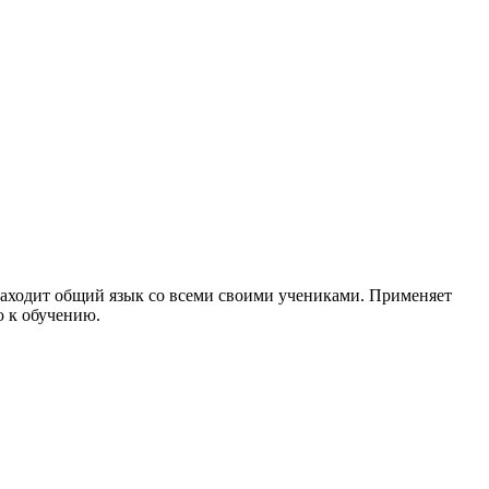
 находит общий язык со всеми своими учениками. Применяет
 к обучению.