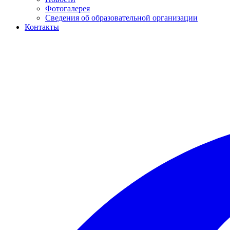
Фотогалерея
Сведения об образовательной организации
Контакты