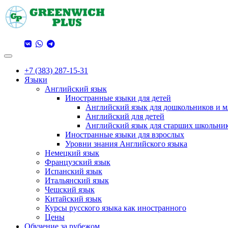
Toggle navigation
+7 (383) 287-15-31
Языки
Английский язык
Иностранные языки для детей
Английский язык для дошкольников и 
Английский для детей
Английский язык для старших школьни
Иностранные языки для взрослых
Уровни знания Английского языка
Немецкий язык
Французский язык
Испанский язык
Итальянский язык
Чешский язык
Китайский язык
Курсы русского языка как иностранного
Цены
Обучение за рубежом