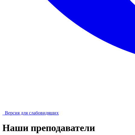
Версия для слабовидящих
Наши преподаватели