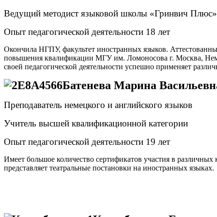
Ведущий методист языковой школы «Гринвич Плюс»
Опыт педагогической деятельности 18 лет
Окончила НГПУ, факультет иностранных языков. Аттестованны
повышения квалификации МГУ им. Ломоносова г. Москва, Немец
своей педагогической деятельности успешно применяет разли
Батенева Марина Васильевн
Преподаватель немецкого и английского языков
Учитель высшей квалификационной категории
Опыт педагогической деятельности 19 лет
Имеет большое количество сертификатов участия в различных
представляет театральные постановки на иностранных языках.