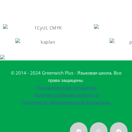
© 2014 - 2024 Greenwich Plus - Языковая школа. Все
права защищены.
Пользвательское соглашение
Политика конфиденциальности
Сведения об образовательной организации