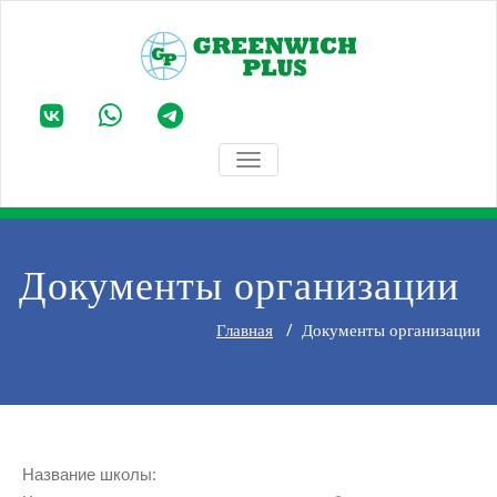
TOGGLE NAVIGATION
Документы организации
Главная
/
Документы организации
Название школы: