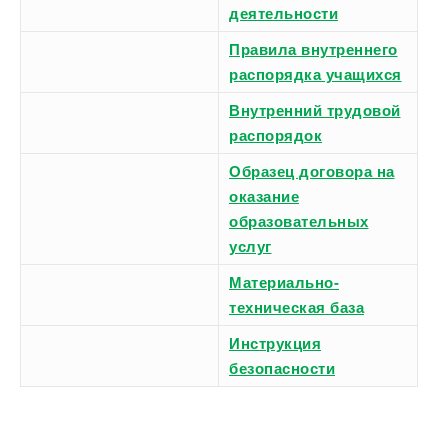
деятельности
Правила внутреннего
распорядка учащихся
Внутренний трудовой
распорядок
Образец договора на
оказание
образовательных
услуг
Материально-
техническая база
Инструкция
безопасности