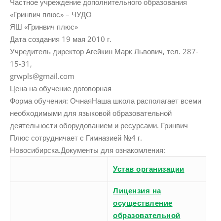
Частное учреждение дополнительного образования
«Гринвич плюс» – ЧУДО
ЯШ «Гринвич плюс»
Дата создания 19 мая 2010 г.
Учредитель директор Агейкин Марк Львович, тел. 287-
15-31,
grwpls@gmail.com
Цена на обучение договорная
Форма обучения: ОчнаяНаша школа располагает всеми
необходимыми для языковой образовательной
деятельности оборудованием и ресурсами. Гринвич
Плюс сотрудничает с Гимназией №4 г.
Новосибирска.Документы для ознакомления:
Устав организации
Лицензия на
осуществление
образовательной