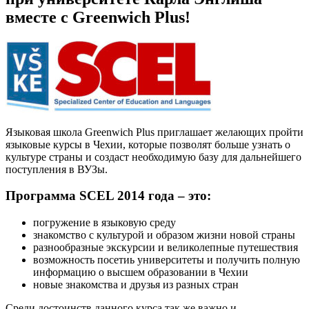
вместе с Greenwich Plus!
Языковая школа Greenwich Plus приглашает желающих пройти
языковые курсы в Чехии, которые позволят больше узнать о
культуре страны и создаст необходимую базу для дальнейшего
поступления в ВУЗы.
Программа SCEL 2014 года – это:
погружение в языковую среду
знакомство с культурой и образом жизни новой страны
разнообразные экскурсии и великолепные путешествия
возможность посетиь университеты и получить полную
информацию о высшем образовании в Чехии
новые знакомства и друзья из разных стран
Среди достоинств данного курса так же важно и