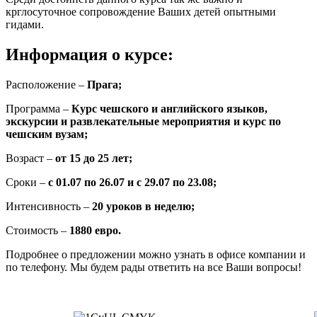
крглосуточное сопровождение Ваших детей опытными
гидами.
Информация о курсе
:
Расположение –
Прага;
Программа –
Курс чешского и английского языков,
экскурсии и развлекательные мероприятия и курс по
чешским вузам;
Возраст –
от 15 до 25 лет;
Сроки –
с 01.07 по 26.07 и с 29.07 по 23.08;
Интенсивность –
20 уроков в неделю;
Стоимость –
1880 евро.
Подробнее о предложении можно узнать в офисе компании и
по телефону. Мы будем рады ответить на все Ваши вопросы!