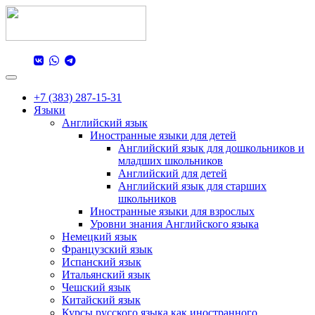
Toggle navigation
+7 (383) 287-15-31
Языки
Английский язык
Иностранные языки для детей
Английский язык для дошкольников и
младших школьников
Английский для детей
Английский язык для старших
школьников
Иностранные языки для взрослых
Уровни знания Английского языка
Немецкий язык
Французский язык
Испанский язык
Итальянский язык
Чешский язык
Китайский язык
Курсы русского языка как иностранного