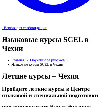
Версия для слабовидящих
Языковые курсы SCEL в
Чехии
Главная
/
Обучение за рубежом
/
Языковые курсы SCEL в Чехии
Летние курсы – Чехия
Пройдите летние курсы в Центре
языковой и специальной подготовки
при университете Карла Энглиша