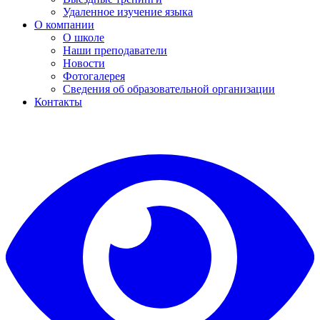
Удаленное изучение языка
О компании
О школе
Наши преподаватели
Новости
Фотогалерея
Сведения об образовательной организации
Контакты