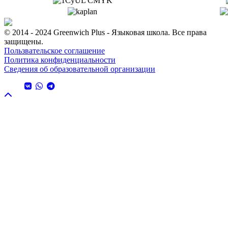
© 2014 - 2024 Greenwich Plus - Языковая школа. Все права
защищены.
Пользвательское соглашение
Политика конфиденциальности
Сведения об образовательной организации